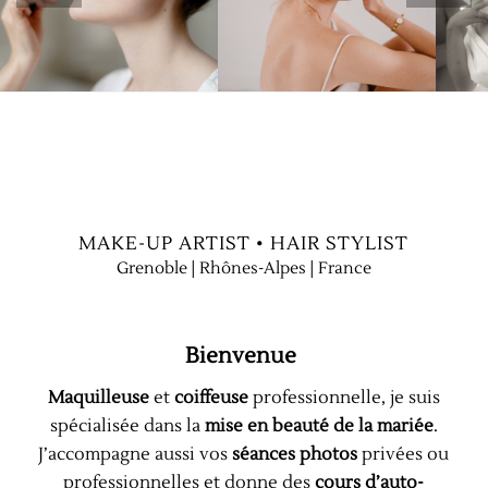
MAKE-UP ARTIST • HAIR STYLIST
Grenoble | Rhônes-Alpes | France
Bienvenue
Maquilleuse
et
coiffeuse
professionnelle, je suis
spécialisée dans la
mise en beauté de la mariée
.
J’accompagne aussi vos
séances photos
privées ou
professionnelles et donne des
cours d’auto-