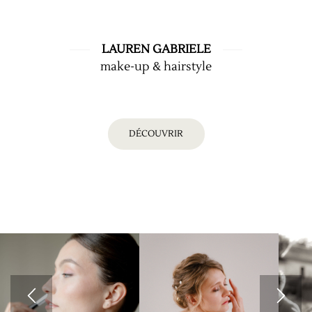
LAUREN GABRIELE
make-up & hairstyle
DÉCOUVRIR