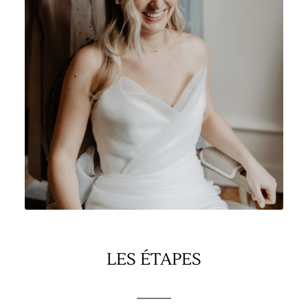
LES ÉTAPES