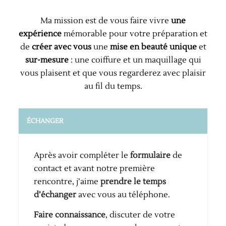
Ma mission est de vous faire vivre
une
expérience
mémorable pour votre préparation et
de
créer avec vous
une
mise en beauté unique
et
sur-mesure
: une coiffure et un maquillage qui
vous plaisent et que vous regarderez avec plaisir
au fil du temps.
ÉCHANGER
Après avoir compléter le
formulaire
de
contact et avant notre première
rencontre, j’aime
prendre le temps
d’échanger
avec vous au téléphone.
Faire connaissance
, discuter de votre