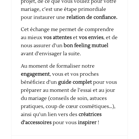
projet, de ce que vous voulez pour votre
mariage, c’est une étape primordiale
pour instaurer une
relation de confiance.
Cet échange me permet de comprendre
au mieux
vos attentes
et
vos envies
, et de
nous assurer d’un
bon feeling mutuel
avant d’envisager la suite.
Au moment de formaliser notre
engagement
, vous et vos proches
bénéficiez d’un
guide complet
pour vous
préparer au moment de l’essai et au jour
du mariage (conseils de soin, astuces
pratiques, coup de cœur cosmétiques…),
ainsi qu’un lien vers des
créatrices
d’accessoires
pour vous
inspirer
!