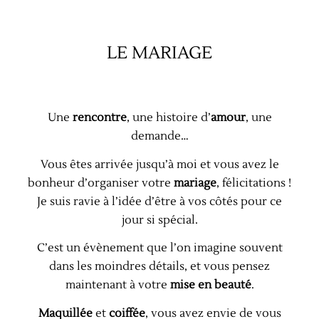
LE MARIAGE
Une
rencontre
, une histoire d’
amour
, une
demande…
Vous êtes arrivée jusqu’à moi et vous avez le
bonheur d’organiser votre
mariage
, félicitations !
Je suis ravie à l’idée d’être à vos côtés pour ce
jour si spécial.
C’est un évènement que l’on imagine souvent
dans les moindres détails, et vous pensez
maintenant à votre
mise en beauté
.
Maquillée
et
coiffée
, vous avez envie de vous