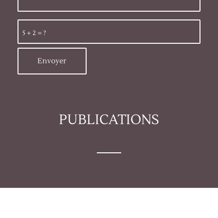
PUBLICATIONS