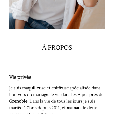
À PROPOS
Vie privée
Je suis
maquilleuse
et
coiffeuse
spécialisée dans
l’univers du
mariage
. Je vis dans les Alpes près de
Grenoble
. Dans la vie de tous les jours je suis
mariée
à Chris depuis 2011, et
maman
de deux