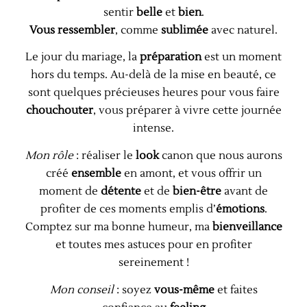
sentir
belle
et
bien
.
Vous ressembler
, comme
sublimée
avec naturel.
Le jour du mariage, la
préparation
est un moment
hors du temps. Au-delà de la mise en beauté, ce
sont quelques précieuses heures pour vous faire
chouchouter
, vous préparer à vivre cette journée
intense.
Mon rôle
: réaliser le
look
canon que nous aurons
créé
ensemble
en amont, et vous offrir un
moment de
détente
et de
bien-être
avant de
profiter de ces moments emplis d’
émotions
.
Comptez sur ma bonne humeur, ma
bienveillance
et toutes mes astuces pour en profiter
sereinement !
Mon conseil
: soyez
vous-même
et faites