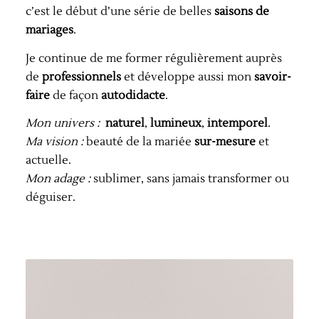
c’est le début d’une série de belles
saisons de
mariages
.
Je continue de me former régulièrement auprès
de
professionnels
et développe aussi mon
savoir-
faire
de façon
autodidacte
.
Mon univers :
naturel
,
lumineux
,
intemporel
.
Ma vision :
beauté de la mariée
sur-mesure
et
actuelle.
Mon adage :
sublimer, sans jamais transformer ou
déguiser.