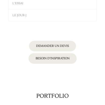
L’ESSAI
LE JOUR-J
DEMANDER UN DEVIS
BESOIN D’INSPIRATION
PORTFOLIO